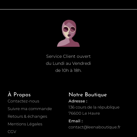
Service Client ouvert
du Lundi au Vendredi
de 10h à 18h.
À Propos
Notre Boutique
Contactez-nous
Adresse :
136 cours de la république
Suivre ma commande
76600 Le Havre
Retours & échanges
Email :
Mentions Légales
contact@leenaboutique.fr
CGV