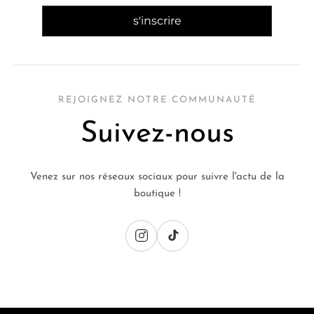
REJOIGNEZ NOTRE COMMUNAUTÉ
Suivez-nous
Venez sur nos réseaux sociaux pour suivre l'actu de la
boutique !