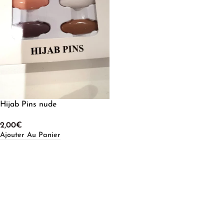
Hijab Pins nude
2,00
€
Ajouter Au Panier