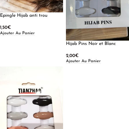
Epingle Hijab anti trou
1,50
€
Ajouter Au Panier
Hijab Pins Noir et Blanc
2,00
€
Ajouter Au Panier