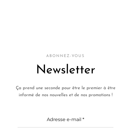
ABONNEZ-VOUS
Newsletter
Ça prend une seconde pour être le premier à être
informé de nos nouvelles et de nos promotions !