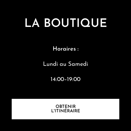
LA BOUTIQUE
Horaires :
Lundi au S
amedi
14:00–19:00
OBTENIR
L'ITINÉRAIRE