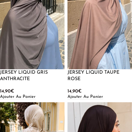
JERSEY LIQUID GRIS
JERSEY LIQUID TAUPE
ANTHRACITE
ROSE
14,90
€
14,90
€
Ajouter Au Panier
Ajouter Au Panier