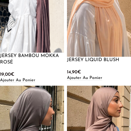
JERSEY BAMBOU MOKKA
JERSEY LIQUID BLUSH
ROSÉ
14,90
€
19,00
€
Ajouter Au Panier
Ajouter Au Panier