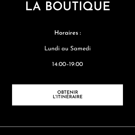
LA BOUTIQUE
Horaires :
Lundi au S
amedi
14:00–19:00
OBTENIR
L'ITINÉRAIRE