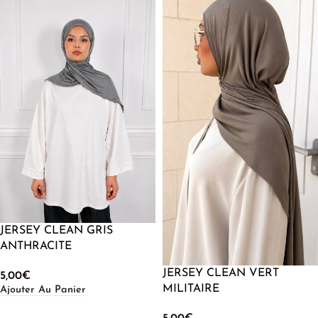
JERSEY CLEAN GRIS
ANTHRACITE
JERSEY CLEAN VERT
5,00
€
MILITAIRE
Ajouter Au Panier