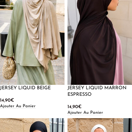
JERSEY LIQUID BEIGE
JERSEY LIQUID MARRON
ESPRESSO
14,90
€
Ajouter Au Panier
14,90
€
Ajouter Au Panier