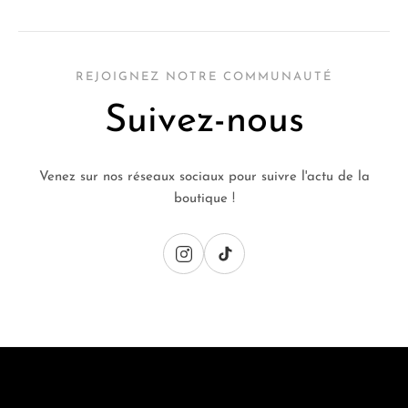
REJOIGNEZ NOTRE COMMUNAUTÉ
Suivez-nous
Venez sur nos réseaux sociaux pour suivre l'actu de la
boutique !