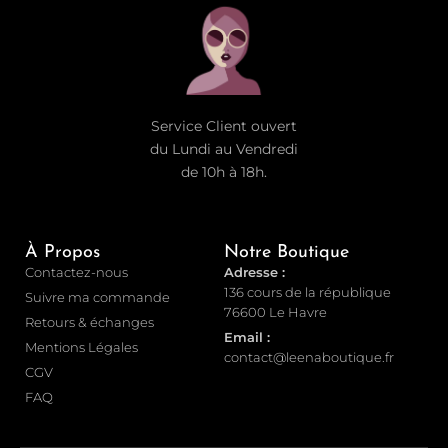
Service Client ouvert
du Lundi au Vendredi
de 10h à 18h.
À Propos
Notre Boutique
Contactez-nous
Adresse :
136 cours de la république
Suivre ma commande
76600 Le Havre
Retours & échanges
Email :
Mentions Légales
contact@leenaboutique.fr
CGV
FAQ