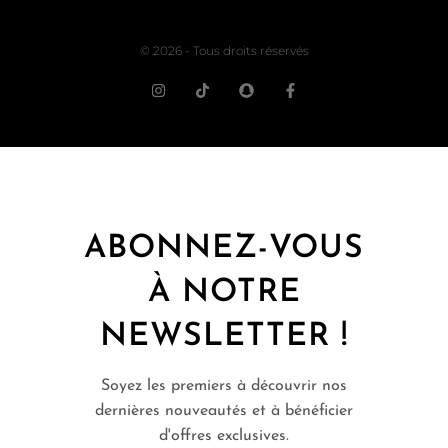
© 2026 - Tous droits réservés
ABONNEZ-VOUS
À NOTRE
NEWSLETTER !
Soyez les premiers à découvrir nos
dernières nouveautés et à bénéficier
d'offres exclusives.