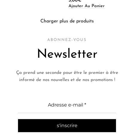
5,00
€
Ajouter Au Panier
Charger plus de produits
ABONNEZ-VOUS
Newsletter
Ça prend une seconde pour être le premier à être
informé de nos nouvelles et de nos promotions !