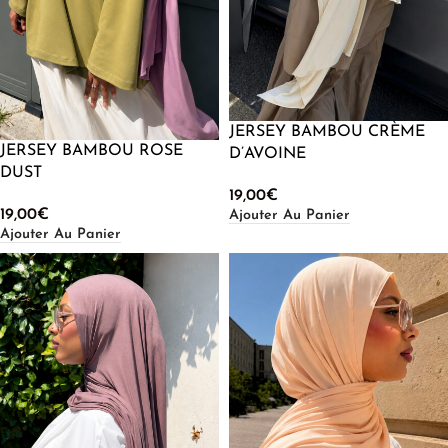
JERSEY BAMBOU CRÈME
JERSEY BAMBOU ROSE
D’AVOINE
DUST
19,00
€
19,00
€
Ajouter Au Panier
Ajouter Au Panier