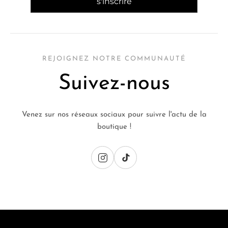
REJOIGNEZ NOTRE COMMUNAUTÉ
Suivez-nous
Venez sur nos réseaux sociaux pour suivre l'actu de la
boutique !