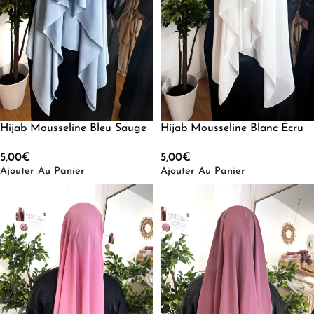
Hijab Mousseline Bleu Sauge
Hijab Mousseline Blanc Écru
5,00
€
5,00
€
Ajouter Au Panier
Ajouter Au Panier