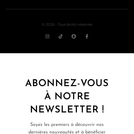
© 2026 - Tous droits réservés
ABONNEZ-VOUS
À NOTRE
NEWSLETTER !
Soyez les premiers à découvrir nos
dernières nouveautés et à bénéficier