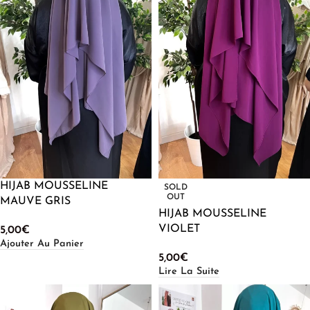
HIJAB MOUSSELINE
SOLD
OUT
MAUVE GRIS
HIJAB MOUSSELINE
VIOLET
5,00
€
Ajouter Au Panier
5,00
€
Lire La Suite