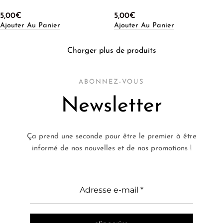
5,00
€
5,00
€
Ajouter Au Panier
Ajouter Au Panier
Charger plus de produits
ABONNEZ-VOUS
Newsletter
Ça prend une seconde pour être le premier à être
informé de nos nouvelles et de nos promotions !