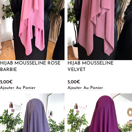
HIJAB MOUSSELINE ROSE
HIJAB MOUSSELINE
BARBIE
VELVET
5,00
€
5,00
€
Ajouter Au Panier
Ajouter Au Panier