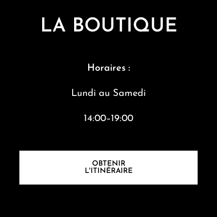
LA BOUTIQUE
Horaires :
Lundi au S
amedi
14:00–19:00
OBTENIR
L'ITINÉRAIRE