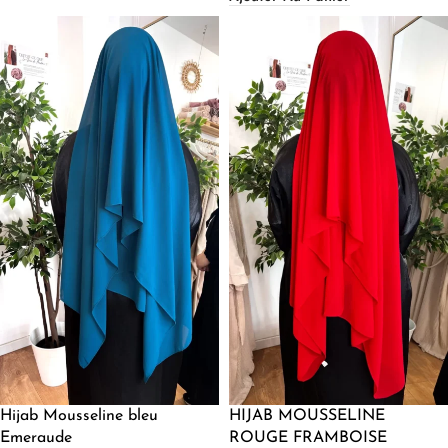
Hijab Mousseline bleu
HIJAB MOUSSELINE
Emeraude
ROUGE FRAMBOISE