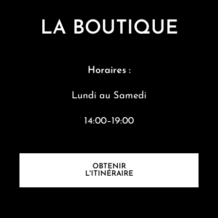
LA BOUTIQUE
Horaires :
Lundi au S
amedi
14:00–19:00
OBTENIR
L'ITINÉRAIRE