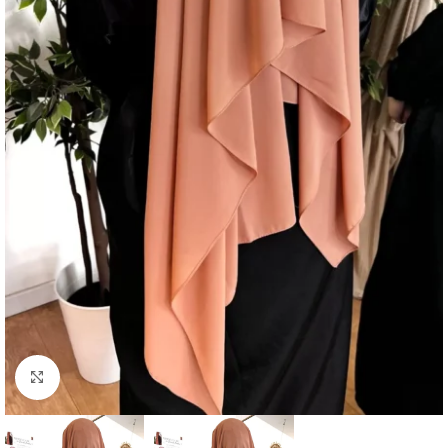
Click to enlarge