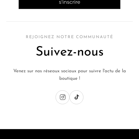
REJOIGNEZ NOTRE COMMUNAUTÉ
Suivez-nous
Venez sur nos réseaux sociaux pour suivre l'actu de la
boutique !