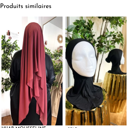
Produits similaires