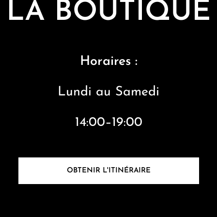
LA BOUTIQUE
Horaires :
Lundi au S
amedi
14:00–19:00
OBTENIR L'ITINÉRAIRE