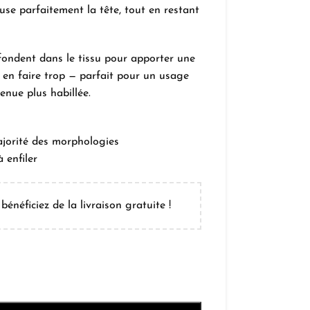
use parfaitement la tête, tout en restant
fondent dans le tissu pour apporter une
s en faire trop — parfait pour un usage
enue plus habillée.
jorité des morphologies
 enfiler
bénéficiez de la livraison gratuite !