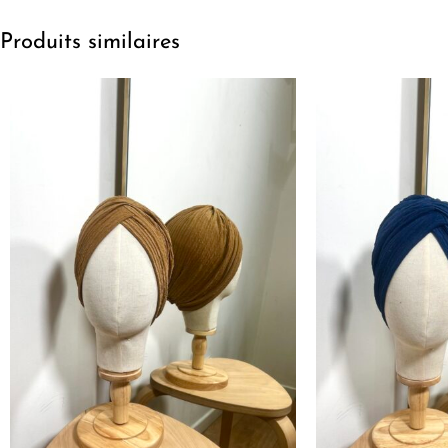
Produits similaires