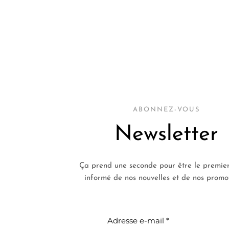
ABONNEZ-VOUS
Newsletter
Ça prend une seconde pour être le premier
informé de nos nouvelles et de nos promot