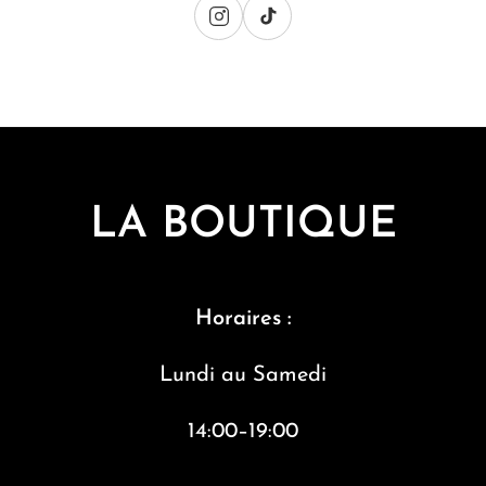
LA BOUTIQUE
Horaires :
Lundi au S
amedi
14:00–19:00