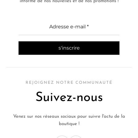
informé de nos nouvelles et de nos promotions !
REJOIGNEZ NOTRE COMMUNAUTÉ
Suivez-nous
Venez sur nos réseaux sociaux pour suivre l'actu de la
boutique !