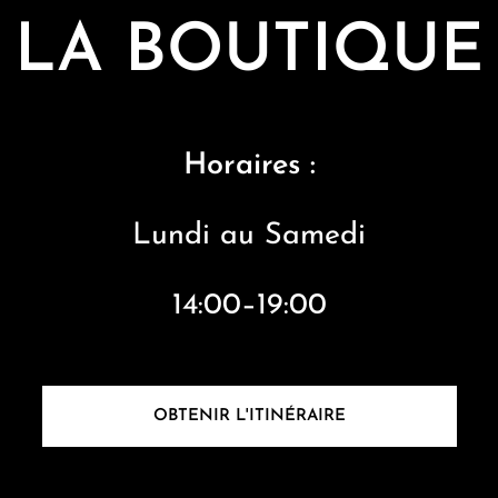
LA BOUTIQUE
Horaires :
Lundi au S
amedi
14:00–19:00
OBTENIR L'ITINÉRAIRE