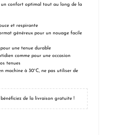
 un confort optimal tout au long de la
ouce et respirante
ormat généreux pour un nouage facile
 pour une tenue durable
otidien comme pour une occasion
vos tenues
n machine à 30°C, ne pas utiliser de
bénéficiez de la livraison gratuite !