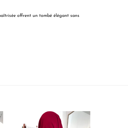
 maîtrisée offrent un tombé élégant sans